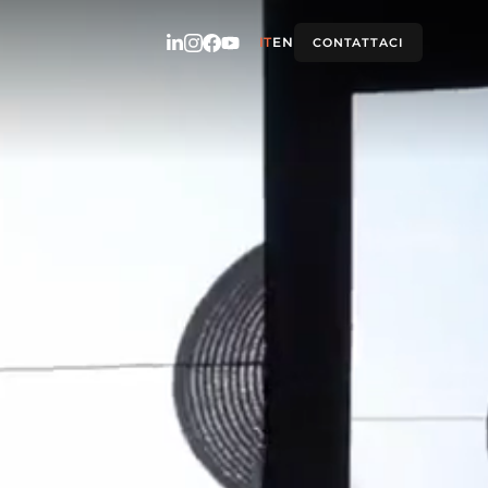
IT
EN
CONTATTACI